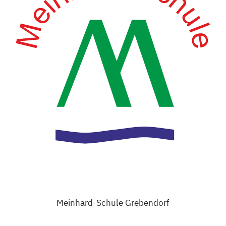
Meinhard-Schule Grebendorf