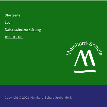
Startseite
Login
Datenschutzerklärung
Impressum
Copyright © 2026 Meinhard-Schule Grebendorf.